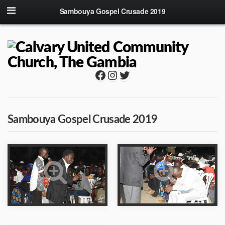
Sambouya Gospel Crusade 2019
Facebook
Instagram
Twitter
Sambouya Gospel Crusade 2019